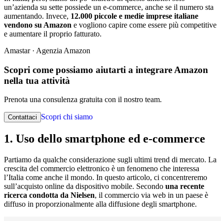
un’azienda su sette possiede un e-commerce, anche se il numero sta
aumentando. Invece,
12.000 piccole e medie imprese italiane
vendono su Amazon
e vogliono capire come essere più competitive
e aumentare il proprio fatturato.
Amastar · Agenzia Amazon
Scopri come possiamo aiutarti a integrare Amazon
nella tua attività
Prenota una consulenza gratuita con il nostro team.
Scopri chi siamo
Contattaci
1. Uso dello smartphone ed e-commerce
Partiamo da qualche considerazione sugli ultimi trend di mercato. La
crescita del commercio elettronico è un fenomeno che interessa
l’Italia come anche il mondo. In questo articolo, ci concentreremo
sull’acquisto online da dispositivo mobile. Secondo
una recente
ricerca condotta da Nielsen
, il commercio via web in un paese è
diffuso in proporzionalmente alla diffusione degli smartphone.