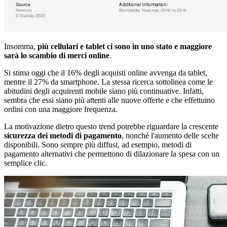
Insomma,
più cellulari e tablet ci sono in uno stato e maggiore
sarà lo scambio di merci online
.
Si stima oggi che il 16% degli acquisti online avvenga da tablet,
mentre il 27% da smartphone. La stessa ricerca sottolinea come le
abitudini degli acquirenti mobile siano più continuative. Infatti,
sembra che essi siano più attenti alle nuove offerte e che effettuino
ordini con una maggiore frequenza.
La motivazione dietro questo trend potrebbe riguardare la crescente
sicurezza dei metodi di pagamento
, nonché l'aumento delle scelte
disponibili. Sono sempre più diffusi, ad esempio, metodi di
pagamento alternativi che permettono di dilazionare la spesa con un
semplice clic.