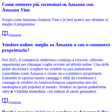
Come ottenere più recensioni su Amazon con
Amazon Vine
Scopri come funziona Amazon Vine e le best pratice per sfruttare al
meglio il programma
Amastar
Vendere online: meglio su Amazon o con e-commerce
proprietario?
Nel 2025, il commercio elettronico continua a crescere, offrendo
opportunità per chiunque voglia avviare un'attività online. Una delle
prime decisioni è scegliere tra vendere su una piattaforma
consolidata come Amazon o creare un e-commerce proprietario.
Entrambe le opzioni hanno vantaggi e sfide da considerare.I
vantaggi di vendere su AmazonAmazon rappresenta uno dei
marketplace più popolari al mondo. Vendere su questa piattaforma
offre:● Visibilità immediata: con milioni di utenti giornalieri,
Amastar