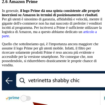
2.6 Amazon Prime
In generale,
il logo Prime dà una spinta consistente alle proprie
inserzioni su Amazon in termini di posizionamento e risultati
.
Per gli utenti è sinonimo di garanzia, affidabilità e velocità, mentre il
gigante dell'e-commerce non ha mai nascosto di preferire i venditori
iscritti al programma. Per iscriversi a Prime è sufficiente utilizzare la
logistica di Amazon, ma a questo abbiamo dedicato un
articolo a
parte
.
Quello che sottolineiamo qui, è l'importanza ancora maggiore che
assume il logo Prime per gli utenti mobile. Infatti, il filtro per
ricercare solamente prodotti Prime è reso ancora più evidente e
accessibile per la versione smartphone. Ne consegue che, non
possedendolo, si ridurrebbero drasticamente le proprie chance di
vendita.