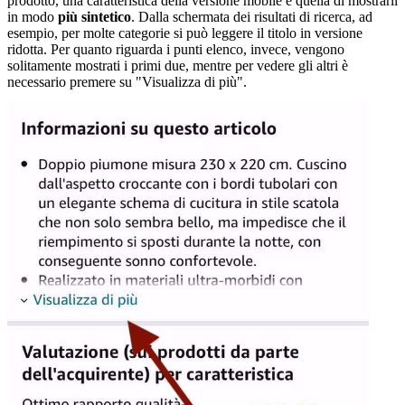
prodotto, una caratteristica della versione mobile è quella di mostrarli
in modo
più sintetico
. Dalla schermata dei risultati di ricerca, ad
esempio, per molte categorie si può leggere il titolo in versione
ridotta. Per quanto riguarda i punti elenco, invece, vengono
solitamente mostrati i primi due, mentre per vedere gli altri è
necessario premere su "Visualizza di più".