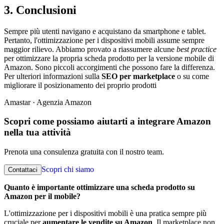
3. Conclusioni
Sempre più utenti navigano e acquistano da smartphone e tablet.
Pertanto, l'ottimizzazione per i dispositivi mobili assume sempre
maggior rilievo. Abbiamo provato a riassumere alcune
best practice
per ottimizzare la propria scheda prodotto per la versione mobile di
Amazon. Sono piccoli accorgimenti che possono fare la differenza.
Per ulteriori informazioni sulla
SEO per marketplace
o su come
migliorare il posizionamento dei proprio prodotti
Amastar · Agenzia Amazon
Scopri come possiamo aiutarti a integrare Amazon
nella tua attività
Prenota una consulenza gratuita con il nostro team.
Scopri chi siamo
Contattaci
Quanto è importante ottimizzare una scheda prodotto su
Amazon per il mobile?
L'ottimizzazione per i dispositivi mobili è una pratica sempre più
cruciale per
aumentare le vendite su Amazon
. Il marketplace non