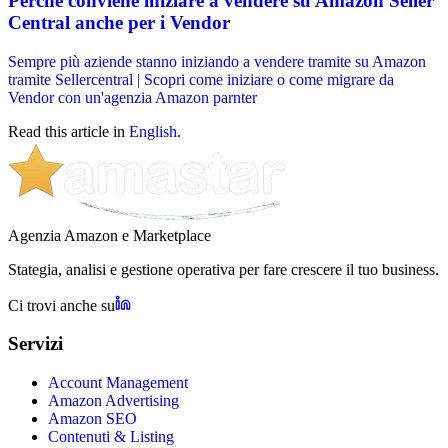
Perché conviene iniziare a vendere su Amazon Seller
Central anche per i Vendor
Sempre più aziende stanno iniziando a vendere tramite su Amazon
tramite Sellercentral | Scopri come iniziare o come migrare da
Vendor con un'agenzia Amazon parnter
Read this article in
English
.
Agenzia Amazon e Marketplace
Stategia, analisi e gestione operativa per fare crescere il tuo business.
Ci trovi anche su
Servizi
Account Management
Amazon Advertising
Amazon SEO
Contenuti & Listing