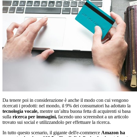
Da tenere poi in considerazione è anche il modo con cui vengono
ricercati i prodotti: nel mondo, il 9% dei consumatori ha adottato la
tecnologia vocale,
mentre un’altra buona fetta di acquirenti si basa
sulla
ricerca per immagini,
facendo uno screenshot a un articolo
trovato sui social e utilizzandolo per effettuare la ricerca.
In tutto questo scenario, il gigante dell'e-commerce
Amazon ha