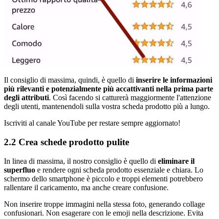
Il consiglio di massima, quindi, è quello di
inserire le informazioni
più rilevanti e potenzialmente più accattivanti nella prima parte
degli attributi
. Così facendo si catturerà maggiormente l'attenzione
degli utenti, mantenendoli sulla vostra scheda prodotto più a lungo.
Iscriviti al canale YouTube per restare sempre aggiornato!
2.2 Crea schede prodotto pulite
In linea di massima, il nostro consiglio è quello di
eliminare il
superfluo
e rendere ogni scheda prodotto essenziale e chiara. Lo
schermo dello smartphone è piccolo e troppi elementi potrebbero
rallentare il caricamento, ma anche creare confusione.
Non inserire troppe immagini nella stessa foto, generando collage
confusionari. Non esagerare con le emoji nella descrizione. Evita